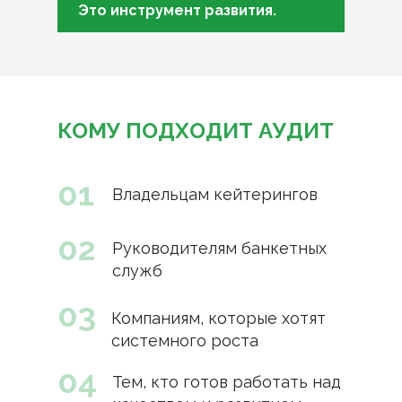
Это инструмент развития.
КОМУ ПОДХОДИТ АУДИТ
01
Владельцам кейтерингов
02
Руководителям банкетных
служб
03
Компаниям, которые хотят
системного роста
04
Тем, кто готов работать над