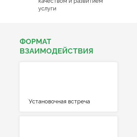
качеством и развитием
услуги
ФОРМАТ
ВЗАИМОДЕЙСТВИЯ
Установочная встреча