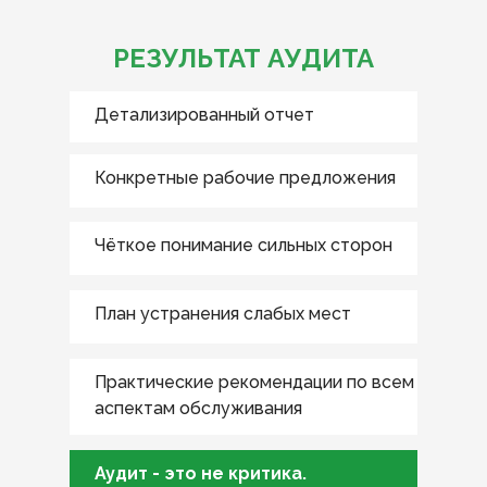
РЕЗУЛЬТАТ АУДИТА
Детализированный отчет
Конкретные рабочие предложения
Чёткое понимание сильных сторон
План устранения слабых мест
Практические рекомендации по всем
аспектам обслуживания
Аудит - это не критика.