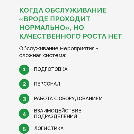
КОГДА ОБСЛУЖИВАНИЕ
«ВРОДЕ ПРОХОДИТ
НОРМАЛЬНО», НО
КАЧЕСТВЕННОГО РОСТА НЕТ
Обслуживание мероприятия -
сложная система:
1
ПОДГОТОВКА
2
ПЕРСОНАЛ
3
РАБОТА С ОБОРУДОВАНИЕМ
ВЗАИМОДЕЙСТВИЕ
4
ПОДРАЗДЕЛЕНИЙ
5
ЛОГИСТИКА