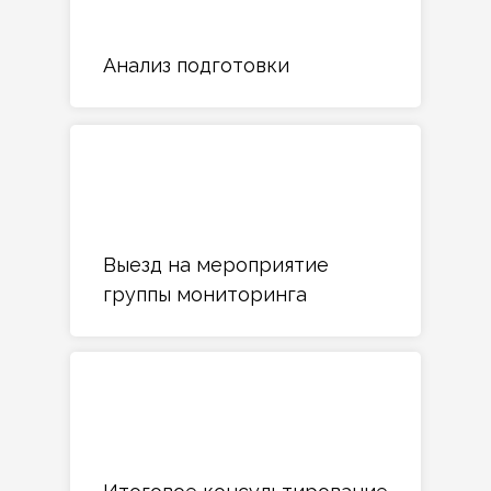
Анализ подготовки
Выезд на мероприятие
группы мониторинга