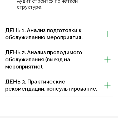
Аудит строится по чёткой
структуре.
ДЕНЬ 1. Анализ подготовки к
обслуживанию мероприятия.
ДЕНЬ 2. Анализ проводимого
обслуживания (выезд на
мероприятие).
ДЕНЬ 3. Практические
рекомендации, консультирование.