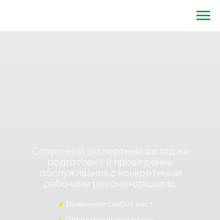
Сторонний экспертный взгляд на
подготовку и проведение
обслуживания с конкретными
рабочими рекомендациями.
Выявление слабых мест.
Оптимизация процессов.