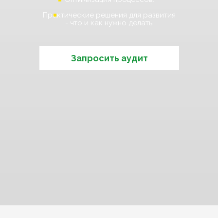
Практические решения для развития
- что и как нужно делать.
Запросить аудит