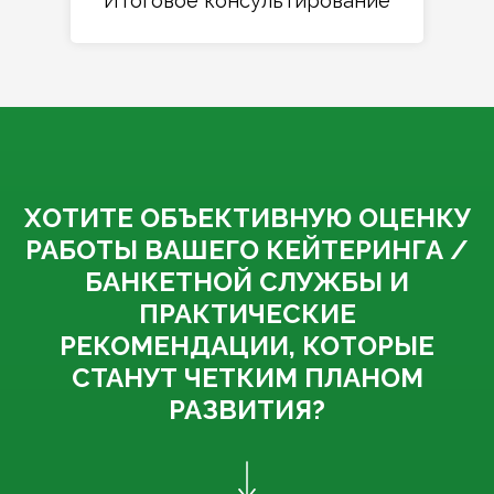
Итоговое консультирование
ХОТИТЕ ОБЪЕКТИВНУЮ ОЦЕНКУ
РАБОТЫ ВАШЕГО КЕЙТЕРИНГА /
БАНКЕТНОЙ СЛУЖБЫ И
ПРАКТИЧЕСКИЕ
РЕКОМЕНДАЦИИ, КОТОРЫЕ
СТАНУТ ЧЕТКИМ ПЛАНОМ
РАЗВИТИЯ?