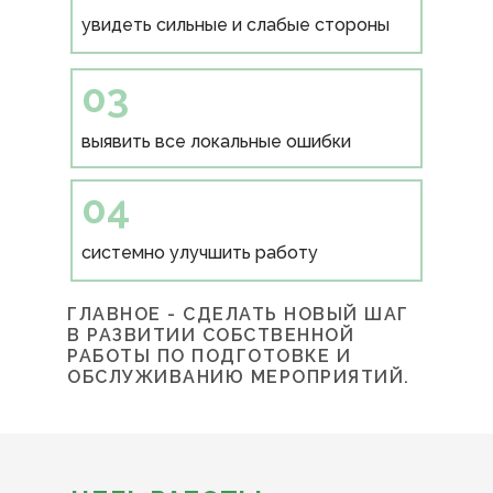
увидеть сильные и слабые стороны
03
выявить все локальные ошибки
04
системно улучшить работу
ГЛАВНОЕ - СДЕЛАТЬ НОВЫЙ ШАГ
В РАЗВИТИИ СОБСТВЕННОЙ
РАБОТЫ ПО ПОДГОТОВКЕ И
ОБСЛУЖИВАНИЮ МЕРОПРИЯТИЙ.