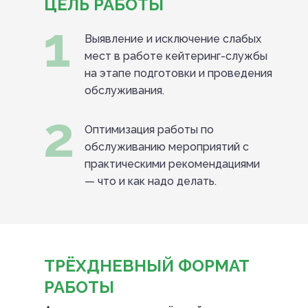
ЦЕЛЬ РАБОТЫ
1
Выявление и исключение слабых
мест в работе кейтеринг-службы
на этапе подготовки и проведения
обслуживания.
2
Оптимизация работы по
обслуживанию мероприятий с
практическими рекомендациями
— что и как надо делать.
ТРЁХДНЕВНЫЙ ФОРМАТ
РАБОТЫ