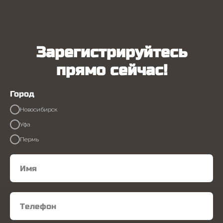
Зарегистрируйтесь
прямо сейчас!
Город
Новосибирск
Уфа
Пермь