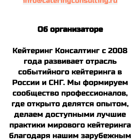
info@cateringconsulting.ru
Об организаторе
Кейтеринг Консалтинг с 2008
года развивает отрасль
событийного кейтеринга в
России и СНГ. Мы формируем
сообщество профессионалов,
где открыто делятся опытом,
делаем доступными лучшие
практики мирового кейтеринга
благодаря нашим зарубежным