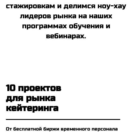
стажировкам и делимся ноу-хау
лидеров рынка на наших
программах обучения и
вебинарах.
10 проектов
для рынка
кейтеринга
От бесплатной биржи временного персонала