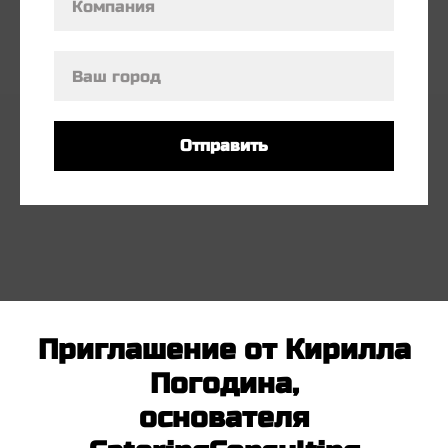
Отправить
Приглашение от Кирилла
Погодина,
основателя