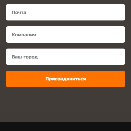
Присоединиться