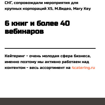
СНГ, сопровождали мероприятия для
крупных корпораций Х5, М.Видео, Mary Key
6 книг и более 40
вебинаров
Кейтеринг - очень молодая сфера бизнеса,
именно поэтому мы активно работаем над
контентом - весь ассортимент на
4catering.ru