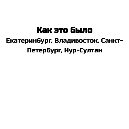
Как это было
Екатеринбург, Владивосток, Санкт-
Петербург, Нур-Султан