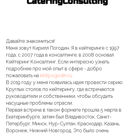
CateringConsulting
Давайте знакомиться!
Меня зовут Кирилл Погодин. Я в кейтеринге с 1997
года, с 2007 года в консалтинге, в 2008 основал
Кейтеринг Консалтинг. Если интересно узнать
подробнее про мой опыт в сфере - добро
пожаловать на
kirillpogodin.ru
.
В 2019 году у меня появилась идея провести серию
Круглых столов по кейтерингу, где встречаются
руководители и собственники, чтобы обсудить
насущные проблемы отрасли.
Первая встреча в таком формате прошла 5 марта в
Екатеринбурге, затем был Владивосток, Санкт-
Петербург, Минск, Нур-Султан, Краснодар, Казань,
Воронеж, Нижний Новгород. Это было очень