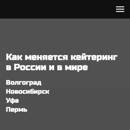
Как меняется кейтеринг
в России и в мире
Волгоград
Новосибирск
Уфа
Пермь