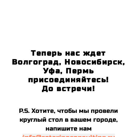
Теперь нас ждет
Волгоград, Новосибирск,
Уфа, Пермь
присоединяйтесь!
До встречи!
P.S. Хотите, чтобы мы провели
круглый стол в вашем городе,
напишите нам