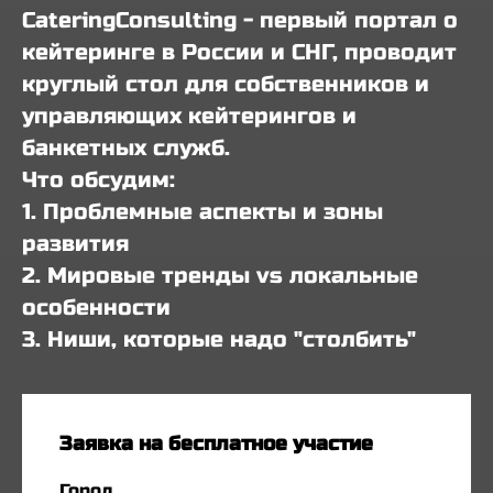
CateringConsulting - первый портал о
кейтеринге в России и СНГ, проводит
круглый стол для собственников и
управляющих кейтерингов и
банкетных служб.
Что обсудим:
1. Проблемные аспекты и зоны
развития
2. Мировые тренды vs локальные
особенности
3. Ниши, которые надо "столбить"
Заявка на бесплатное участие
Город