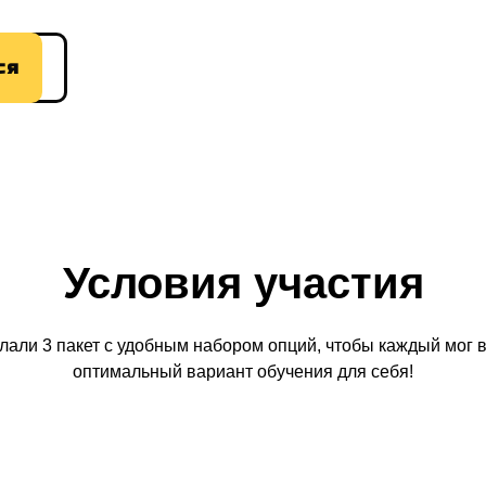
ся
Условия участия
лали 3 пакет с удобным набором опций, чтобы каждый мог 
оптимальный вариант обучения для себя!