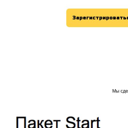
Зарегистрировать
Мы сде