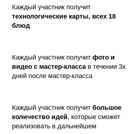
Каждый участник получит
технологические карты, всех 18
блюд
Каждый участник получит
фото и
видео с мастер-класса
в течении 3х
дней после мастер-класса
Каждый участник получит
большое
количество идей
, которые сможет
реализовать в дальнейшем