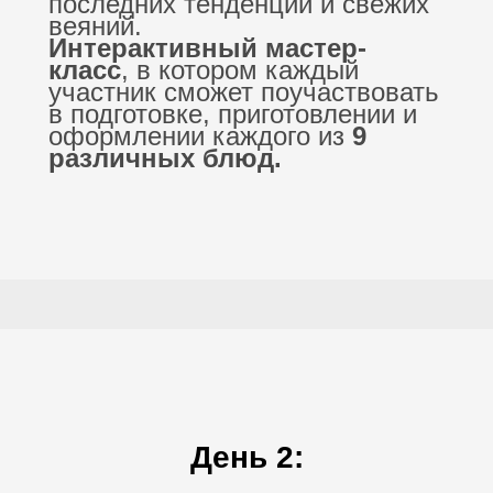
последних тенденций и свежих
веяний.
Интерактивный мастер-
класс
, в котором каждый
участник сможет поучаствовать
в подготовке, приготовлении и
оформлении каждого из
9
различных блюд
.
День 2: