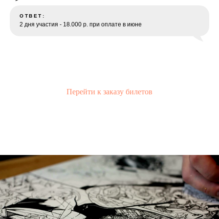
ОТВЕТ:
2 дня участия - 18.000 р. при оплате в июне
Перейти к заказу билетов