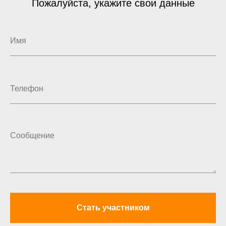
Пожалуйста, укажите свои данные
Стать участником