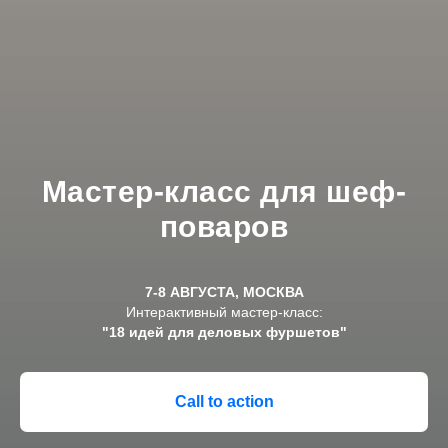
Мастер-класс для шеф-
поваров
7-8 АВГУСТА, МОСКВА
Интерактивный мастер-класс:
"18 идей для деловых фуршетов"
Call to action