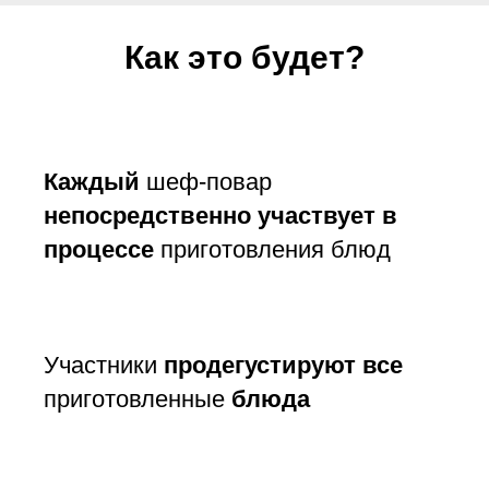
Как это будет?
Каждый
шеф-повар
непосредственно участвует в
процессе
приготовления блюд
Участники
продегустируют все
приготовленные
блюда