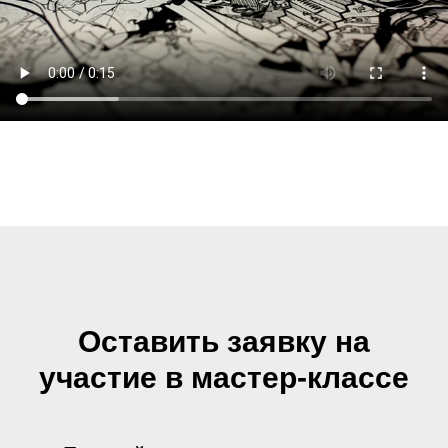
Оставить заявку на
участие в мастер-классе