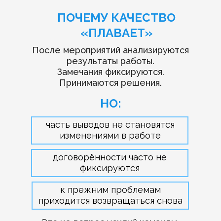
ПОЧЕМУ КАЧЕСТВО
«ПЛАВАЕТ»
После мероприятий анализируются
результаты работы.
Замечания фиксируются.
Принимаются решения.
НО:
часть выводов не становятся
изменениями в работе
договорённости часто не
фиксируются
к прежним проблемам
приходится возвращаться снова