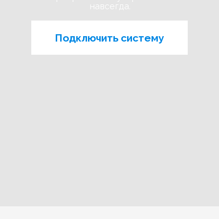
навсегда.
Подключить систему