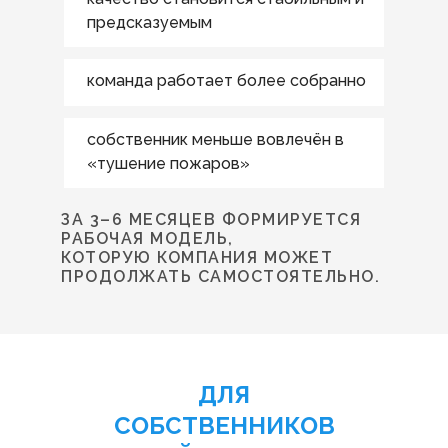
предсказуемым
команда работает более собранно
собственник меньше вовлечён в
«тушение пожаров»
ЗА 3–6 МЕСЯЦЕВ ФОРМИРУЕТСЯ
РАБОЧАЯ МОДЕЛЬ,
КОТОРУЮ КОМПАНИЯ МОЖЕТ
ПРОДОЛЖАТЬ САМОСТОЯТЕЛЬНО.
ДЛЯ
СОБСТВЕННИКОВ