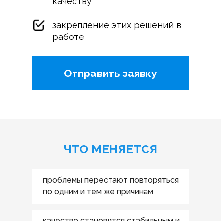
качеству
закрепление этих решений в
работе
Отправить заявку
ЧТО МЕНЯЕТСЯ
проблемы перестают повторяться
по одним и тем же причинам
качество становится стабильным и