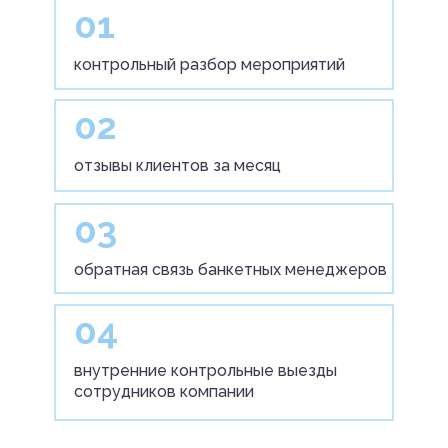
01
контрольный разбор мероприятий
02
отзывы клиентов за месяц
03
обратная связь банкетных менеджеров
04
внутренние контрольные выезды
сотрудников компании