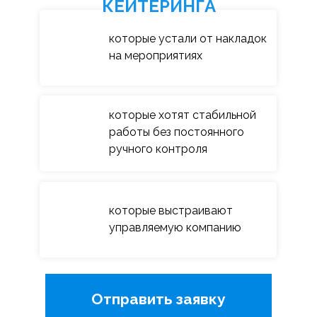
КЕЙТЕРИНГА
которые устали от накладок
на мероприятиях
которые хотят стабильной
работы без постоянного
ручного контроля
которые выстраивают
управляемую компанию
Отправить заявку