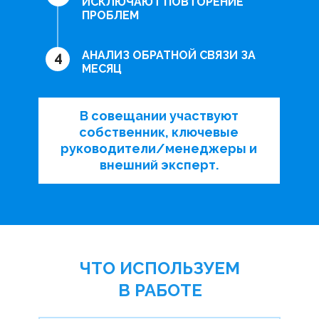
ИСКЛЮЧАЮТ ПОВТОРЕНИЕ
ПРОБЛЕМ
4
АНАЛИЗ ОБРАТНОЙ СВЯЗИ ЗА
МЕСЯЦ
В совещании участвуют
собственник, ключевые
руководители/менеджеры и
внешний эксперт.
ЧТО ИСПОЛЬЗУЕМ
В РАБОТЕ