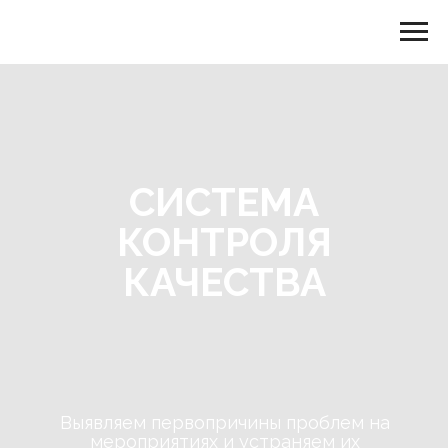
СИСТЕМА
КОНТРОЛЯ
КАЧЕСТВА
Выявляем первопричины проблем на
мероприятиях и устраняем их