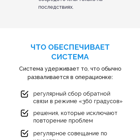
последствиях.
ЧТО ОБЕСПЕЧИВАЕТ
СИСТЕМА
Система удерживает то, что обычно
разваливается в операционке:
регулярный сбор обратной
связи в режиме «360 градусов»
решения, которые исключают
повторение проблем
регулярное совещание по