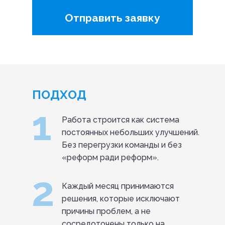
Отправить заявку
ПОДХОД
1
Работа строится как система
постоянных небольших улучшений.
Без перегрузки команды и без
«реформ ради реформ».
2
Каждый месяц принимаются
решения, которые исключают
причины проблем, а не
сосредоточены только на