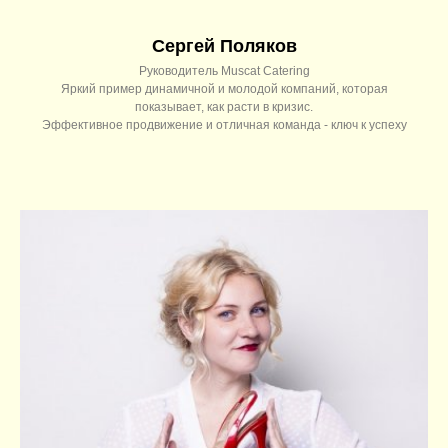
Сергей Поляков
Руководитель Muscat Catering
Яркий пример динамичной и молодой компаний, которая
показывает, как расти в кризис.
Эффективное продвижение и отличная команда - ключ к успеху