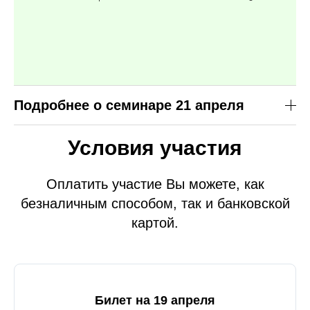
Подробнее о семинаре 21 апреля
Условия участия
Оплатить участие Вы можете, как
безналичным способом, так и банковской
картой.
Билет на 19 апреля