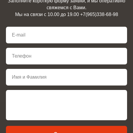
Заполните короткую форму заявки, и мы оперативно
свяжемся с Вами.
Мы на связи с 10.00 до 19.00 +7(965)338-68-98