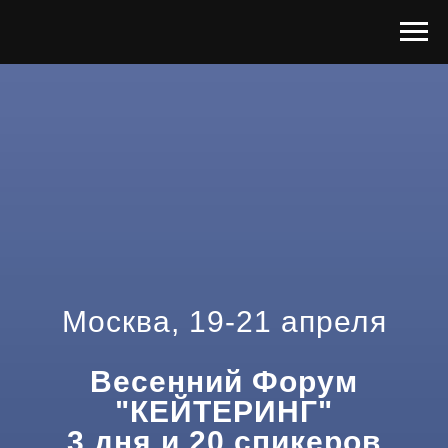
Москва, 19-21 апреля
Весенний Форум
"КЕЙТЕРИНГ"
3 дня и 20 спикеров