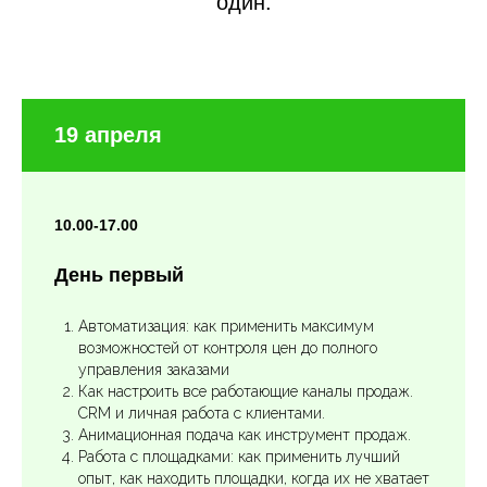
один.
19 апреля
10.00-17.00
День первый
Автоматизация: как применить максимум
возможностей от контроля цен до полного
управления заказами
Как настроить все работающие каналы продаж.
CRM и личная работа с клиентами.
Анимационная подача как инструмент продаж.
Работа с площадками: как применить лучший
опыт, как находить площадки, когда их не хватает