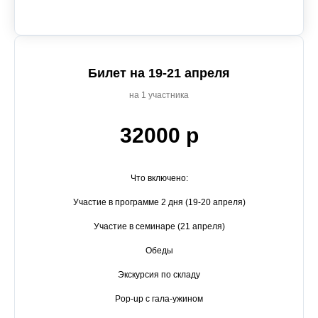
Билет на 19-21 апреля
на 1 участника
32000 р
Что включено:
Участие в программе 2 дня (19-20 апреля)
Участие в семинаре (21 апреля)
Обеды
Экскурсия по складу
Pop-up c гала-ужином