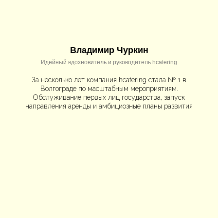
Владимир Чуркин
Идейный вдохновитель и руководитель hcatering
За несколько лет компания hcatering стала № 1 в
Волгограде по масштабным мероприятиям.
Обслуживание первых лиц государства, запуск
направления аренды и амбициозные планы развития