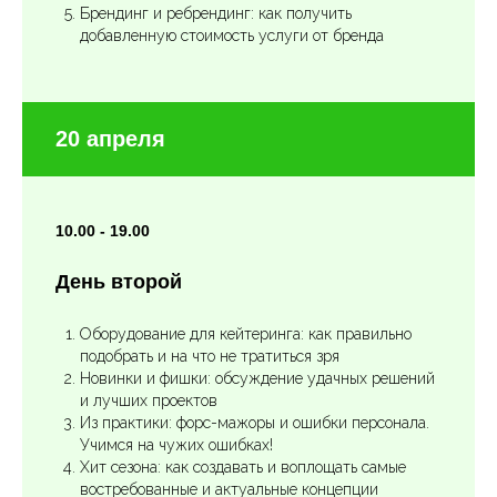
Брендинг и ребрендинг: как получить
добавленную стоимость услуги от бренда
20 апреля
10.00 - 19.00
День второй
Оборудование для кейтеринга: как правильно
подобрать и на что не тратиться зря
Новинки и фишки: обсуждение удачных решений
и лучших проектов
Из практики: форс-мажоры и ошибки персонала.
Учимся на чужих ошибках!
Хит сезона: как создавать и воплощать самые
востребованные и актуальные концепции