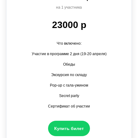
на 1 участника
23000 р
Что включено:
Участие в программе 2 дня (19-20 апреля)
Обеды
Экскурсия по складу
Pop-up c гала-ужином
Secret party
Сертификат об участии
Купить билет