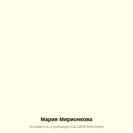
Мария Мирионкова
Основатель и руководитель ШЕФ Кейтеринг