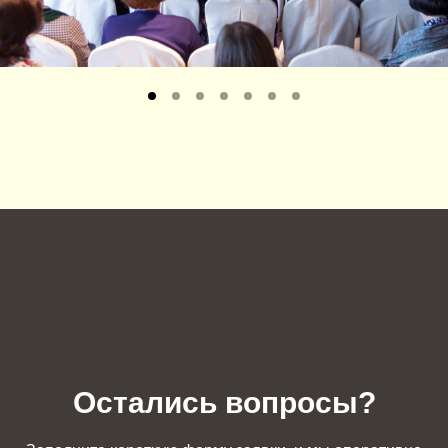
Остались вопросы?