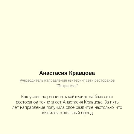
Анастасия Кравцова
Руководитель направления кейтеринг сети ресторанов
"Петровичъ"
Как успешно развивать кейтеринг на базе сети
ресторанов точно знает Анастасия Кравцова. За пять
лет направление получила свое развитие настолько, что
появился отдельный бренд.