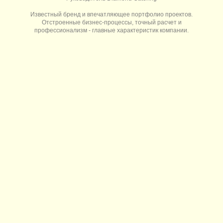
Известный бренд и впечатляющее портфолио проектов.
Отстроенные бизнес-процессы, точный расчет и
профессионализм - главные характеристик компании.