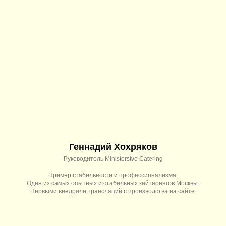
Геннадий Хохряков
Руководитель Ministerstvo Catering
Пример стабильности и профессионализма.
Один из самых опытных и стабильных кейтерингов Москвы.
Первыми внедрили трансляций с производства на сайте.