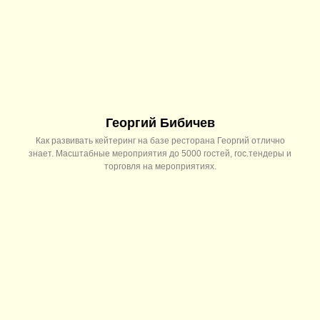
Георгий Бибичев
Как развивать кейтеринг на базе ресторана Георгий отлично
знает. Масштабные мероприятия до 5000 гостей, гос.тендеры и
торговля на мероприятиях.