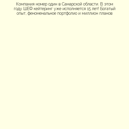
Компания номер один в Самарской области. В этом
году ШЕФ кейтеринг уже исполняется 15 лет! Богатый
опыт, феноменальное портфолио и миллион планов