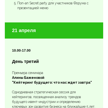
Поп-ап Secret party для участников Форума с
презентацией меню
21 апреля
10.00-17.00
День третий
Премьера семинара
Алины Баженовой
"Кейтеринг будущего: что нас ждет завтра"
Однодневная стратегическая сессия для
кейтерингов, посвященная анализу трендов
будущего ивент-индустрии и определению
ключевых зон развития бизнеса на ближайшие 5 лет.