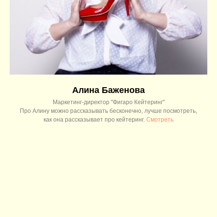
Алина Баженова
Маркетинг-директор "Фигаро Кейтеринг"
Про Алину можно рассказывать бесконечно, лучше посмотреть,
как она рассказывает про кейтеринг.
Смотреть