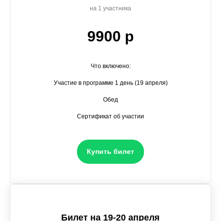
на 1 участника
9900 р
Что включено:
Участие в программе 1 день (19 апреля)
Обед
Сертификат об участии
Купить билет
Билет на 19-20 апреля