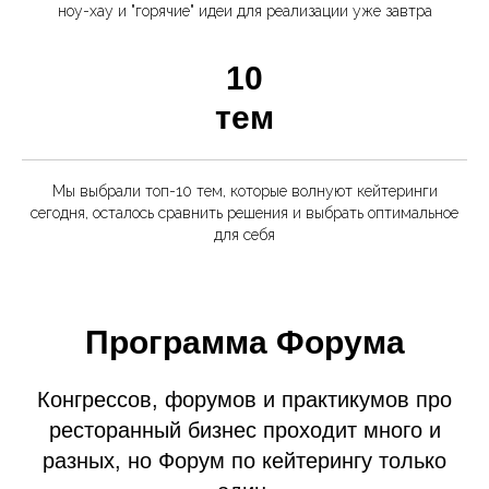
ноу-хау и "горячие" идеи для реализации уже завтра
10
тем
Мы выбрали топ-10 тем, которые волнуют кейтеринги
сегодня, осталось сравнить решения и выбрать оптимальное
для себя
Программа Форума
Конгрессов, форумов и практикумов про
ресторанный бизнес проходит много и
разных, но Форум по кейтерингу только