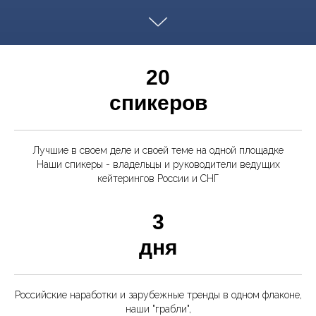
20
спикеров
Лучшие в своем деле и своей теме на одной площадке
Наши спикеры - владельцы и руководители ведущих
кейтерингов России и СНГ
3
дня
Российские наработки и зарубежные тренды в одном флаконе,
наши "грабли",