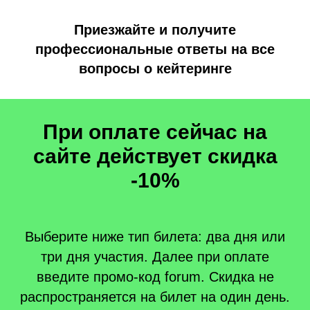
Приезжайте и получите
профессиональные ответы на все
вопросы о кейтеринге
При оплате сейчас на
сайте действует скидка
-10%
Выберите ниже тип билета: два дня или
три дня участия. Далее при оплате
введите промо-код forum. Скидка не
распространяется на билет на один день.