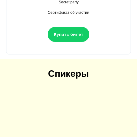
Secret party
Сертификат об участии
Купить билет
Спикеры