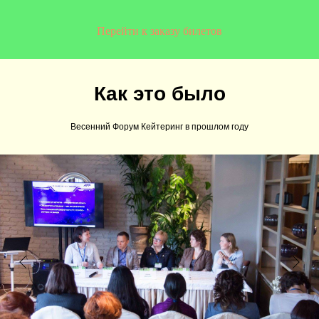
Перейти к заказу билетов
Как это было
Весенний Форум Кейтеринг в прошлом году