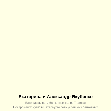
Екатерина и Александр Якубенко
Владельцы сети банкетных залов Tiramisu
Построили "с нуля" в Петербурге сеть успешных банкетных