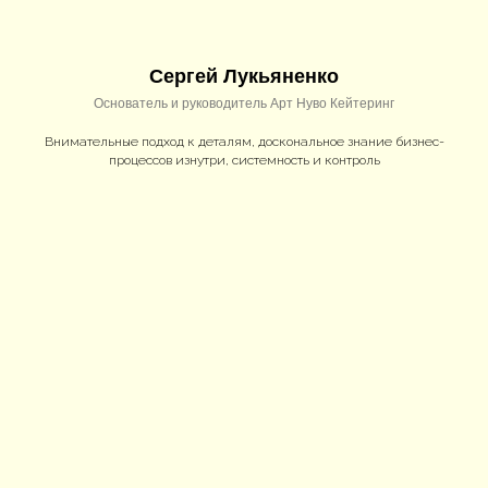
Сергей Лукьяненко
Основатель и руководитель Арт Нуво Кейтеринг
Внимательные подход к деталям, доскональное знание бизнес-
процессов изнутри, системность и контроль