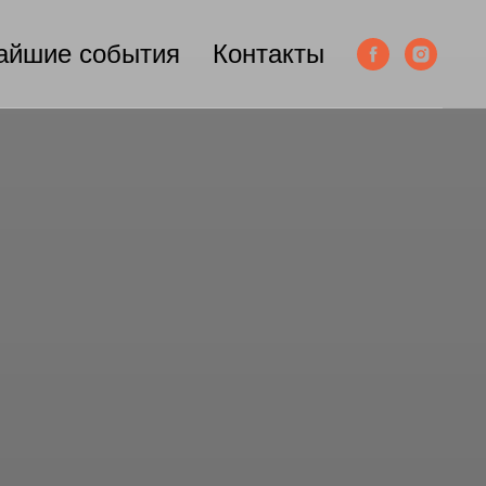
айшие события
Контакты