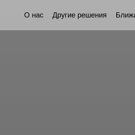
О нас
Другие решения
Ближ